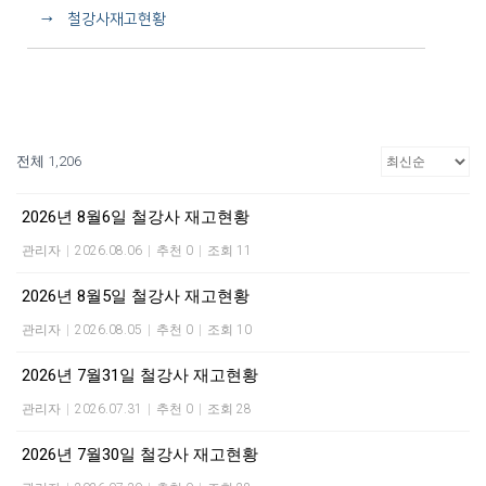
→ 철강사재고현황
전체 1,206
2026년 8월6일 철강사 재고현황
관리자
|
2026.08.06
|
추천 0
|
조회 11
2026년 8월5일 철강사 재고현황
관리자
|
2026.08.05
|
추천 0
|
조회 10
2026년 7월31일 철강사 재고현황
관리자
|
2026.07.31
|
추천 0
|
조회 28
2026년 7월30일 철강사 재고현황