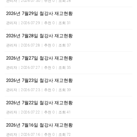
관리자
|
2026.07.30
|
추천 0
|
조회 28
2026년 7월29일 철강사 재고현황
관리자
|
2026.07.29
|
추천 0
|
조회 31
2026년 7월28일 철강사 재고현황
관리자
|
2026.07.28
|
추천 0
|
조회 37
2026년 7월27일 철강사 재고현황
관리자
|
2026.07.27
|
추천 0
|
조회 35
2026년 7월23일 철강사 재고현황
관리자
|
2026.07.23
|
추천 0
|
조회 39
2026년 7월22일 철강사 재고현황
관리자
|
2026.07.22
|
추천 0
|
조회 41
2026년 7월16일 철강사 재고현황
관리자
|
2026.07.16
|
추천 0
|
조회 72