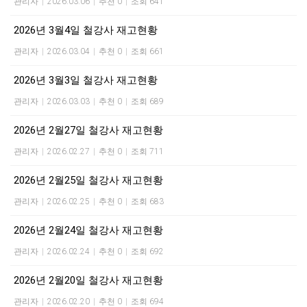
관리자
|
2026.03.06
|
추천 0
|
조회 641
2026년 3월4일 철강사 재고현황
관리자
|
2026.03.04
|
추천 0
|
조회 661
2026년 3월3일 철강사 재고현황
관리자
|
2026.03.03
|
추천 0
|
조회 689
2026년 2월27일 철강사 재고현황
관리자
|
2026.02.27
|
추천 0
|
조회 711
2026년 2월25일 철강사 재고현황
관리자
|
2026.02.25
|
추천 0
|
조회 683
2026년 2월24일 철강사 재고현황
관리자
|
2026.02.24
|
추천 0
|
조회 692
2026년 2월20일 철강사 재고현황
관리자
|
2026.02.20
|
추천 0
|
조회 694