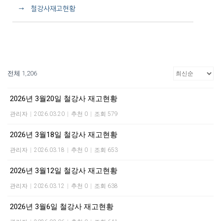
→ 철강사재고현황
전체 1,206
2026년 3월20일 철강사 재고현황
관리자
|
2026.03.20
|
추천 0
|
조회 579
2026년 3월18일 철강사 재고현황
관리자
|
2026.03.18
|
추천 0
|
조회 653
2026년 3월12일 철강사 재고현황
관리자
|
2026.03.12
|
추천 0
|
조회 638
2026년 3월6일 철강사 재고현황