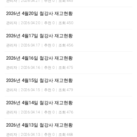
관리자
|
2026.04.21
|
추천 0
|
조회 445
2026년 4월20일 철강사 재고현황
관리자
|
2026.04.20
|
추천 0
|
조회 450
2026년 4월17일 철강사 재고현황
관리자
|
2026.04.17
|
추천 0
|
조회 456
2026년 4월16일 철강사 재고현황
관리자
|
2026.04.16
|
추천 0
|
조회 475
2026년 4월15일 철강사 재고현황
관리자
|
2026.04.15
|
추천 0
|
조회 479
2026년 4월14일 철강사 재고현황
관리자
|
2026.04.14
|
추천 0
|
조회 476
2026년 4월13일 철강사 재고현황
관리자
|
2026.04.13
|
추천 0
|
조회 468