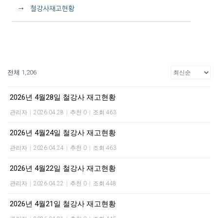
→ 철강사재고현황
전체 1,206
2026년 4월28일 철강사 재고현황
관리자
|
2026.04.28
|
추천 0
|
조회 463
2026년 4월24일 철강사 재고현황
관리자
|
2026.04.24
|
추천 0
|
조회 463
2026년 4월22일 철강사 재고현황
관리자
|
2026.04.22
|
추천 0
|
조회 448
2026년 4월21일 철강사 재고현황