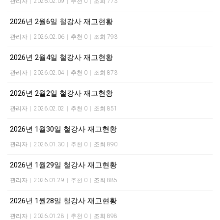
관리자
|
2026.02.09
|
추천 0
|
조회 773
2026년 2월6일 철강사 재고현황
관리자
|
2026.02.06
|
추천 0
|
조회 793
2026년 2월4일 철강사 재고현황
관리자
|
2026.02.04
|
추천 0
|
조회 873
2026년 2월2일 철강사 재고현황
관리자
|
2026.02.02
|
추천 0
|
조회 851
2026년 1월30일 철강사 재고현황
관리자
|
2026.01.30
|
추천 0
|
조회 890
2026년 1월29일 철강사 재고현황
관리자
|
2026.01.29
|
추천 0
|
조회 885
2026년 1월28일 철강사 재고현황
관리자
|
2026.01.28
|
추천 0
|
조회 898