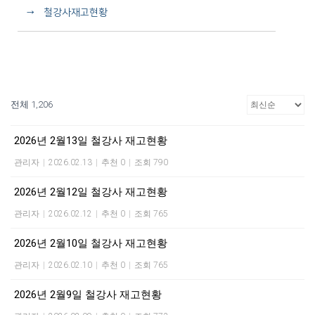
→ 철강사재고현황
전체 1,206
2026년 2월13일 철강사 재고현황
관리자
|
2026.02.13
|
추천 0
|
조회 790
2026년 2월12일 철강사 재고현황
관리자
|
2026.02.12
|
추천 0
|
조회 765
2026년 2월10일 철강사 재고현황
관리자
|
2026.02.10
|
추천 0
|
조회 765
2026년 2월9일 철강사 재고현황