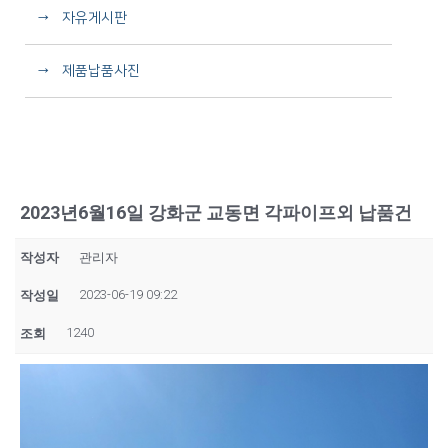
→ 자유게시판
→ 제품납품사진
2023년6월16일 강화군 교동면 각파이프외 납품건
작성자
관리자
2023-06-19 09:22
작성일
1240
조회