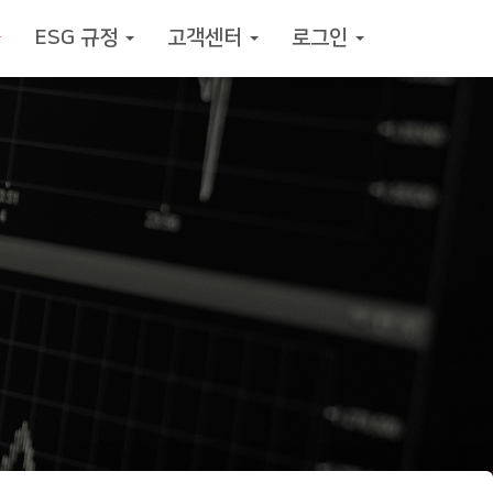
ESG 규정
고객센터
로그인