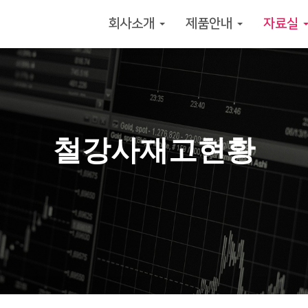
회사소개
제품안내
자료실
철강사재고현황