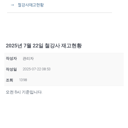
→ 철강사재고현황
2025년 7월 22일 철강사 재고현황
작성자
관리자
2025-07-22 08:53
작성일
1398
조회
오전 8시 기준입니다.