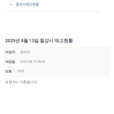
→ 철강사재고현황
2025년 8월 13일 철강사 재고현황
작성자
관리자
2025-08-13 08:40
작성일
1305
조회
오전 8시 기준입니다.