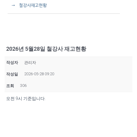
→ 철강사재고현황
2026년 5월28일 철강사 재고현황
작성자
관리자
2026-05-28 09:20
작성일
306
조회
오전 9시 기준입니다.