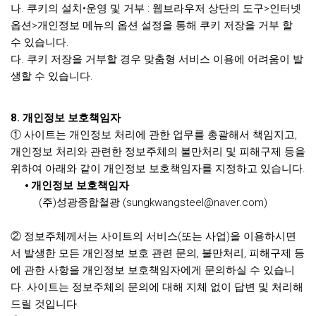
나. 쿠키의 설치•운영 및 거부 : 웹브라우저 상단의 도구>인터넷
옵션>개인정보 메뉴의 옵션 설정을 통해 쿠키 저장을 거부 할
수 있습니다.
다. 쿠키 저장을 거부할 경우 맞춤형 서비스 이용에 어려움이 발
생할 수 있습니다.
8. 개인정보 보호책임자
① 사이트는 개인정보 처리에 관한 업무를 총괄해서 책임지고,
개인정보 처리와 관련한 정보주체의 불만처리 및 피해구제 등을
위하여 아래와 같이 개인정보 보호책임자를 지정하고 있습니다.
⦁
개인정보 보호책임자
(주)성광종합철광 (sungkwangsteel@naver.com)
② 정보주체께서는 사이트의 서비스(또는 사업)을 이용하시면
서 발생한 모든 개인정보 보호 관련 문의, 불만처리, 피해구제 등
에 관한 사항을 개인정보 보호책임자에게 문의하실 수 있습니
다. 사이트는 정보주체의 문의에 대해 지체 없이 답변 및 처리해
드릴 것입니다