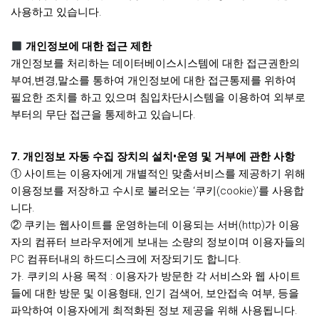
사용하고 있습니다.
개인정보에 대한 접근 제한
개인정보를 처리하는 데이터베이스시스템에 대한 접근권한의
부여,변경,말소를 통하여 개인정보에 대한 접근통제를 위하여
필요한 조치를 하고 있으며 침입차단시스템을 이용하여 외부로
부터의 무단 접근을 통제하고 있습니다.
7. 개인정보 자동 수집 장치의 설치•운영 및 거부에 관한 사항
① 사이트는 이용자에게 개별적인 맞춤서비스를 제공하기 위해
이용정보를 저장하고 수시로 불러오는 ‘쿠키(cookie)’를 사용합
니다.
② 쿠키는 웹사이트를 운영하는데 이용되는 서버(http)가 이용
자의 컴퓨터 브라우저에게 보내는 소량의 정보이며 이용자들의
PC 컴퓨터내의 하드디스크에 저장되기도 합니다.
가. 쿠키의 사용 목적 : 이용자가 방문한 각 서비스와 웹 사이트
들에 대한 방문 및 이용형태, 인기 검색어, 보안접속 여부, 등을
파악하여 이용자에게 최적화된 정보 제공을 위해 사용됩니다.