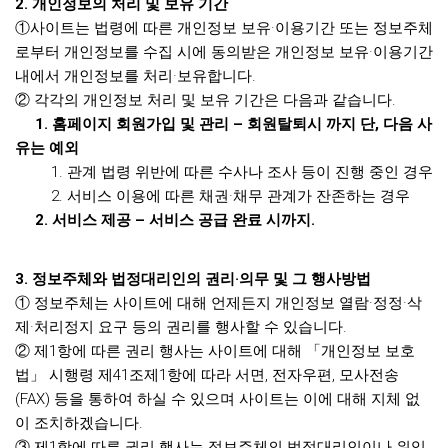
2. 개인정보의 처리 및 보유 기간
①사이트는 법령에 따른 개인정보 보유·이용기간 또는 정보주체
로부터 개인정보를 수집 시에 동의받은 개인정보 보유·이용기간
내에서 개인정보를 처리·보유합니다.
② 각각의 개인정보 처리 및 보유 기간은 다음과 같습니다.
1. 홈페이지 회원가입 및 관리 – 회원탈퇴시 까지 단, 다음 사
유는 예외
1. 관계 법령 위반에 따른 수사나 조사 등이 진행 중인 경우
2. 서비스 이용에 따른 채권·채무 관계가 잔존하는 경우
2. 서비스 제공 –
서비스 공급 완료 시까지.
3. 정보주체와 법정대리인의 권리·의무 및 그 행사방법
① 정보주체는 사이트에 대해 언제든지 개인정보 열람·정정·삭
제·처리정지 요구 등의 권리를 행사할 수 있습니다.
② 제1항에 따른 권리 행사는 사이트에 대해 「개인정보 보호
법」 시행령 제41조제1항에 따라 서면, 전자우편, 모사전송
(FAX) 등을 통하여 하실 수 있으며 사이트는 이에 대해 지체 없
이 조치하겠습니다.
③ 제1항에 따른 권리 행사는 정보주체의 법정대리인이나 위임