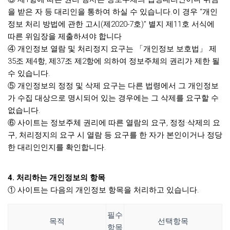
을 받은 자 등 대리인을 통하여 하실 수 있습니다.이 경우 “개인
정보 처리 방법에 관한 고시(제2020-7호)” 별지 제11호 서식에
따른 위임장을 제출하셔야 합니다
④ 개인정보 열람 및 처리정지 요구는 「개인정보 보호법」 제
35조 제4항, 제37조 제2항에 의하여 정보주체의 권리가 제한 될
수 있습니다.
⑤ 개인정보의 정정 및 삭제 요구는 다른 법령에서 그 개인정보
가 수집 대상으로 명시되어 있는 경우에는 그 삭제를 요구할 수
없습니다.
⑥ 사이트는 정보주체 권리에 따른 열람의 요구, 정정·삭제의 요
구, 처리정지의 요구 시 열람 등 요구를 한 자가 본인이거나 정당
한 대리인인지를 확인합니다.
4. 처리하는 개인정보의 항목
① 사이트는 다음의 개인정보 항목을 처리하고 있습니다.
필수
목적
선택항목
항목