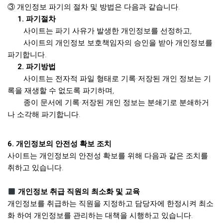
③ 개인정보 파기의 절차 및 방법은 다음과 같습니다.
1. 파기절차
사이트는 파기 사유가 발생한 개인정보를 선정하고,
사이트의 개인정보 보호책임자의 승인을 받아 개인정보를
파기합니다.
2. 파기방법
사이트는 전자적 파일 형태로 기록·저장된 개인 정보는 기
록을 재생할 수 없도록 파기하며,
종이 문서에 기록·저장된 개인 정보는 분쇄기로 분쇄하거
나 소각해 파기합니다.
6. 개인정보의 안전성 확보 조치
사이트는 개인정보의 안전성 확보를 위해 다음과 같은 조치를
취하고 있습니다.
개인정보 취급 직원의 최소화 및 교육
개인정보를 취급하는 직원을 지정하고 담당자에 한정시켜 최소
화 하여 개인정보를 관리하는 대책을 시행하고 있습니다.