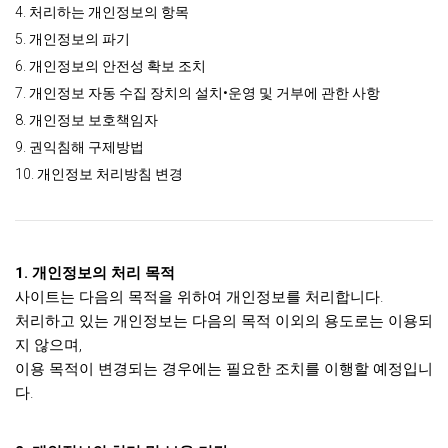
4. 처리하는 개인정보의 항목
5. 개인정보의 파기
6. 개인정보의 안전성 확보 조치
7. 개인정보 자동 수집 장치의 설치•운영 및 거부에 관한 사항
8. 개인정보 보호책임자
9. 권익침해 구제방법
10. 개인정보 처리방침 변경
1.
개인정보의 처리 목적
사이트는 다음의 목적을 위하여 개인정보를 처리합니다.
처리하고 있는 개인정보는 다음의 목적 이외의 용도로는 이용되
지 않으며,
이용 목적이 변경되는 경우에는 필요한 조치를 이행할 예정입니
다.