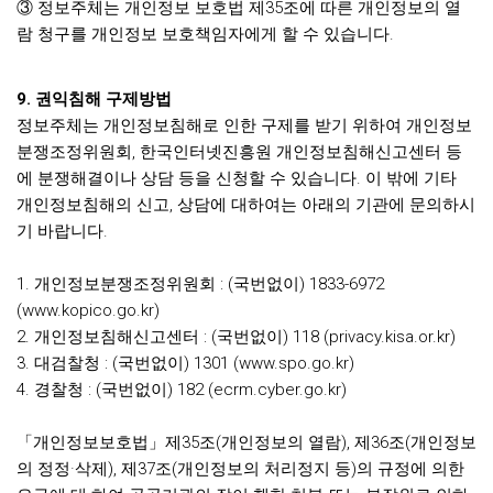
③ 정보주체는 개인정보 보호법 제35조에 따른 개인정보의 열
람 청구를 개인정보 보호책임자에게 할 수 있습니다.
9. 권익침해 구제방법
정보주체는 개인정보침해로 인한 구제를 받기 위하여 개인정보
분쟁조정위원회, 한국인터넷진흥원 개인정보침해신고센터 등
에 분쟁해결이나 상담 등을 신청할 수 있습니다. 이 밖에 기타
개인정보침해의 신고, 상담에 대하여는 아래의 기관에 문의하시
기 바랍니다.
1. 개인정보분쟁조정위원회 : (국번없이) 1833-6972
(www.kopico.go.kr)
2. 개인정보침해신고센터 : (국번없이) 118 (privacy.kisa.or.kr)
3. 대검찰청 : (국번없이) 1301 (www.spo.go.kr)
4. 경찰청 : (국번없이) 182 (ecrm.cyber.go.kr)
「개인정보보호법」제35조(개인정보의 열람), 제36조(개인정보
의 정정·삭제), 제37조(개인정보의 처리정지 등)의 규정에 의한