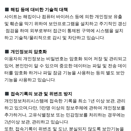
해킹 등에 대비한 기술적 대책
사이트는 해킹이나 컴퓨터 바이러스 등에 의한 개인정보 유출
및 훼손을 막기 위하여 보안프로그램을 설치하고 주기적인 갱신
·점검을 하며 외부로부터 접근이 통제된 구역에 시스템을 설치
하고 기술적/물리적으로 감시 및 차단하고 있습니다.
개인정보의 암호화
이용자의 개인정보는 비밀번호는 암호화 되어 저장 및 관리되고
있어, 본인만이 알 수 있으며 중요한 데이터는 파일 및 전송 데이
터를 암호화 하거나 파일 잠금 기능을 사용하는 등의 별도 보안
기능을 사용하고 있습니다.
접속기록의 보관 및 위변조 방지
개인정보처리시스템에 접속한 기록을 최소 1년 이상 보관, 관리
하고 있으며,다만, 5만명 이상의 정보주체에 관하여 개인정보를
추가하거나, 고유식별정보 또는 민감정보를 처리하는 경우에는
2년이상 보관, 관리하고 있습니다.
또한, 접속기록이 위변조 및 도난, 분실되지 않도록 보안기능을