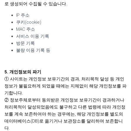
로 생성되어 수집될 수 있습니다.
IP 주소
쿠키(cookie)
MAC 주소
서비스 이용 기록
방문 기록
불량 이용 기록 등
5. 개인정보의 파기
① 사이트는 개인정보 보유기간의 경과, 처리목적 달성 등 개인
정보가 불필요하게 되었을 때에는 지체없이 해당 개인정보를 파
기합니다.
② 정보주체로부터 동의받은 개인정보 보유기간이 경과하거나
처리목적이 달성되었음에도 불구하고 다른 법령에 따라 개인정
보를 계속 보존하여야 하는 경우에는, 해당 개인정보를 별도의
데이터베이스(DB)로 옮기거나 보관장소를 달리하여 보존합니
다.