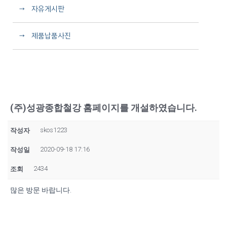
→ 자유게시판
→ 제품납품사진
(주)성광종합철강 홈페이지를 개설하였습니다.
skos1223
작성자
2020-09-18 17:16
작성일
2434
조회
많은 방문 바랍니다.