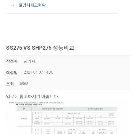
→ 철강사재고현황
SS275 VS SHP275 성능비교
작성자
관리자
2021-04-07 14:36
작성일
6965
조회
업무에 참고하시기 바랍니다.