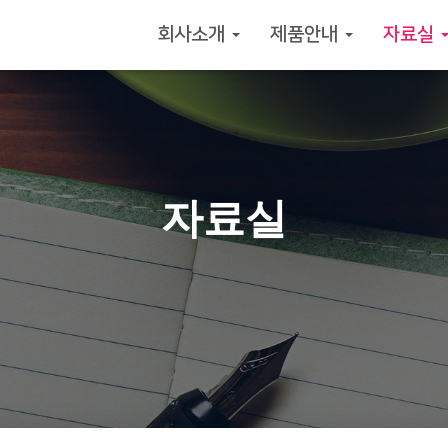
회사소개
제품안내
자료실
자료실