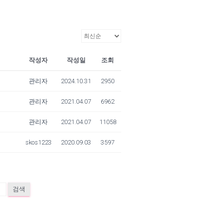
작성자
작성일
조회
관리자
2024.10.31
2950
관리자
2021.04.07
6962
관리자
2021.04.07
11058
skos1223
2020.09.03
3597
검색