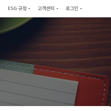
ESG 규정
고객센터
로그인